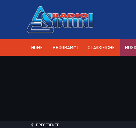
HOME
PROGRAMMI
CLASSIFICHE
MUSI
PRECEDENTE